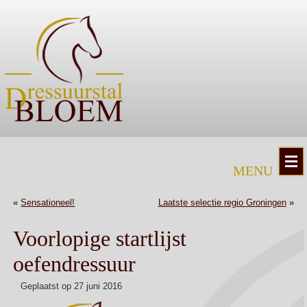
«
Sensationeel!
Laatste selectie regio Groningen
»
Voorlopige startlijst
oefendressuur
Geplaatst op
27 juni 2016