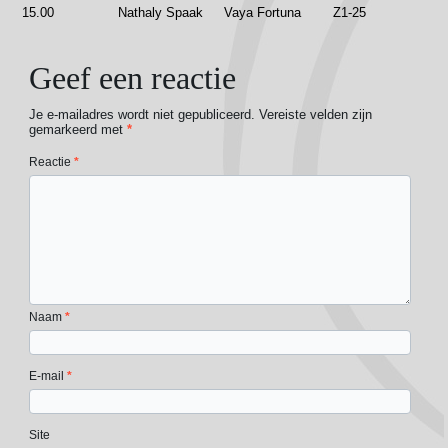
15.00
Nathaly Spaak
Vaya Fortuna
Z1-25
Geef een reactie
Je e-mailadres wordt niet gepubliceerd.
Vereiste velden zijn
gemarkeerd met
*
Reactie
*
Naam
*
E-mail
*
Site