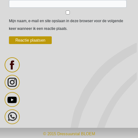
Mijn naam, e-mail en site opslaan in deze browser voor de volgende
keer wanneer ik een reactie plaats.
© 2015
Dressuurstal BLOEM