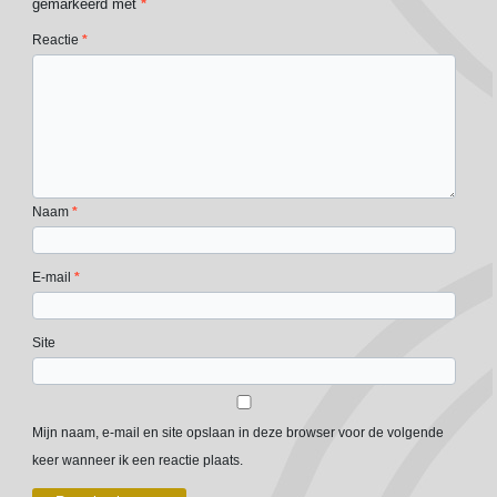
gemarkeerd met
*
Reactie
*
Naam
*
E-mail
*
Site
Mijn naam, e-mail en site opslaan in deze browser voor de volgende
keer wanneer ik een reactie plaats.